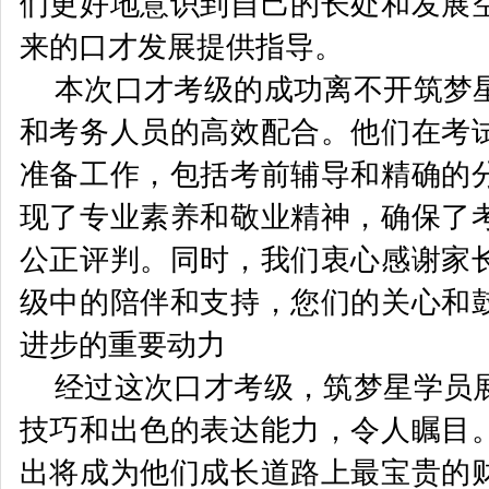
们更好地意识到自己的长处和发展
来的口才发展提供指导。
本次口才考级的成功离不开筑梦
和考务人员的高效配合。他们在考
准备工作，包括考前辅导和精确的
现了专业素养和敬业精神，确保了
公正评判。同时，我们衷心感谢家
级中的陪伴和支持，您们的关心和
进步的重要动力
经过这次口才考级，筑梦星学员
技巧和出色的表达能力，令人瞩目
出将成为他们成长道路上最宝贵的