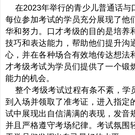
在2023年举行的青少儿普通话
每位参加考试的学员充分展现了他
华和努力。口才考级的目的是培养
技巧和表达能力，帮助他们提升沟
心，并在各种场合有效地传达想法
才考级考试为学员们提供了一个锻
能力的机会。
整个考级考试过程有条不紊，学
到入场并领取了准考证，进入指定
试中展现出自信满满的表现，发音
并且严格遵守考场纪律。考试氛围