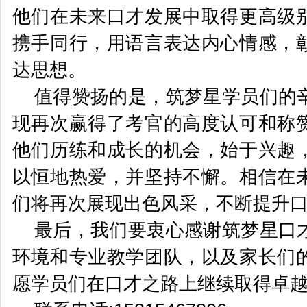
他们在未来口才发展中取得更高级
携手同行，用语言表达内心情感，
达思想。
值得赞扬的是，筑梦星学员们的
现再次赢得了考官的高度认可和称
他们历练和成长的机会，始于兴趣
以恒地热爱，并坚持不懈。相信在
们将再次展现出色风采，不断提升
最后，我们要衷心感谢筑梦星口
环境和专业教学团队，以及家长们
愿学员们在口才之路上继续取得卓