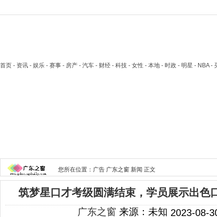
首页
- 资讯 - 娱乐 - 赛事 - 房产 - 汽车 - 财经 - 科技 - 女性 - 本地 - 时政 - 明星 - NB
您所在位置：
广告
广东之窗
新闻
正文
筑梦星口才考级圆满结束，学员展示出色
广东之窗
来源：未知
2023-08-3