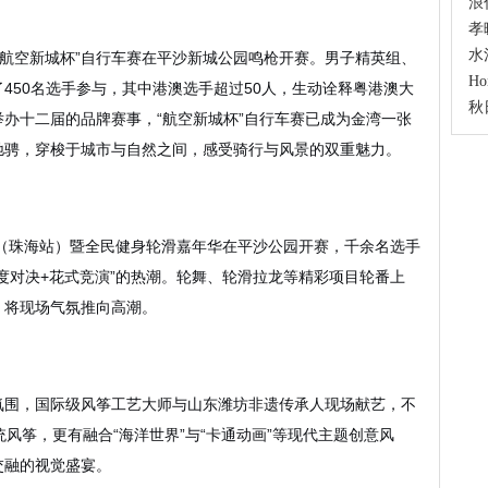
浪
孝
水
航空新城杯
”
自行车赛在平沙新城公园鸣枪开赛。男子精英组、
H
450名选手参与，其中港澳选手超过50人，生动诠释粤港澳大
秋
办十二届的品牌赛事，“航空新城杯”自行车赛已成为金湾一张
驰骋，穿梭于城市与自然之间，感受骑行与风景的双重魅力。
季（珠海站）暨
全民健身轮滑嘉年华在平沙公园
开赛
，千余名选手
度对决+花式竞演”的热潮。轮舞、轮滑拉龙等精彩项目轮番上
，将现场气氛推向高潮。
氛围，国际级风筝工艺大师与山东潍坊非遗传承人现场献艺，不
传统风筝，更有融合“海洋世界”与“卡通动画”等现代主题创意风
交融的视觉盛宴。