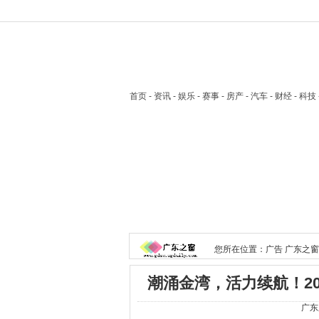
首页
- 资讯 - 娱乐 - 赛事 - 房产 - 汽车 - 财经 - 科
您所在位置：
广告
广东之窗
潮涌金湾，活力续航！2
广东