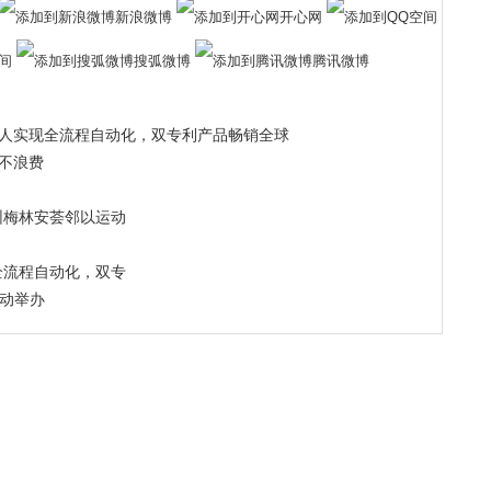
新浪微博
开心网
间
搜弧微博
腾讯微博
人实现全流程自动化，双专利产品畅销全球
不浪费
圳梅林安荟邻以运动
全流程自动化，双专
活动举办