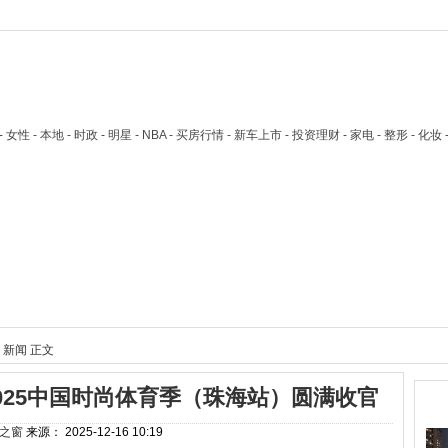
技 - 女性 - 本地 - 时政 - 明星 - NBA - 买房行情 - 新车上市 - 投资理财 - 家电 - 整形 - 化妆
新闻
正文
025中国时尚体育季（珠海站）圆满收官
热
之窗
来源：
2025-12-16 10:19